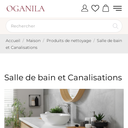
Accueil
Maison
Produits de nettoyage
Salle de bain
et Canalisations
Salle de bain et Canalisations