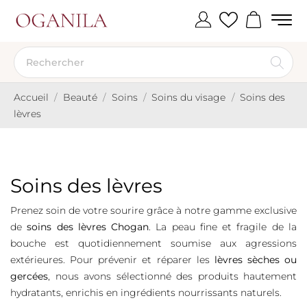
Accueil
Beauté
Soins
Soins du visage
Soins des
lèvres
Soins des lèvres
Prenez soin de votre sourire grâce à notre gamme exclusive
de
soins des lèvres Chogan
. La peau fine et fragile de la
bouche est quotidiennement soumise aux agressions
extérieures. Pour prévenir et réparer les
lèvres sèches ou
gercées
, nous avons sélectionné des produits hautement
hydratants, enrichis en ingrédients nourrissants naturels.