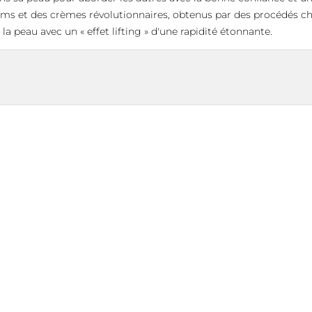
ums et des crèmes révolutionnaires, obtenus par des procédés c
la peau avec un « effet lifting » d'une rapidité étonnante.