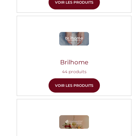
VOIR LES PRODUITS
Brilhome
44 produits
VOIR LES PRODUITS