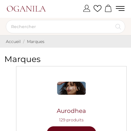
Accueil
Marques
Marques
Aurodhea
129 produits