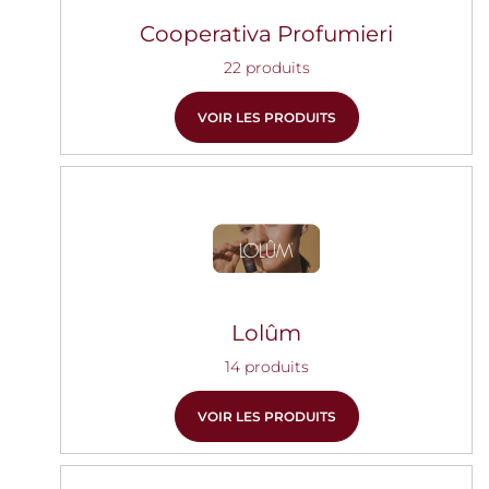
Cooperativa Profumieri
22 produits
VOIR LES PRODUITS
Lolûm
14 produits
VOIR LES PRODUITS