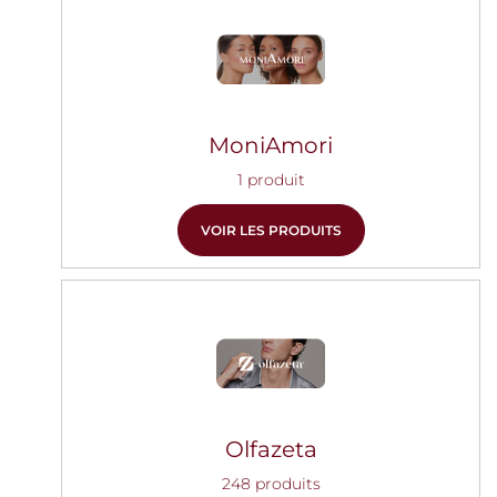
MoniAmori
1 produit
VOIR LES PRODUITS
Olfazeta
248 produits