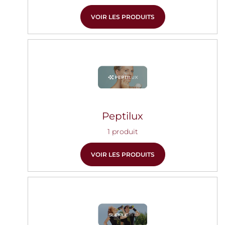
VOIR LES PRODUITS
Peptilux
1 produit
VOIR LES PRODUITS