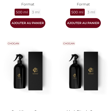
Format
Format
500 ml
3 ml
500 ml
3 ml
AJOUTER AU PANIER
AJOUTER AU PANIER
CHOGAN
CHOGAN