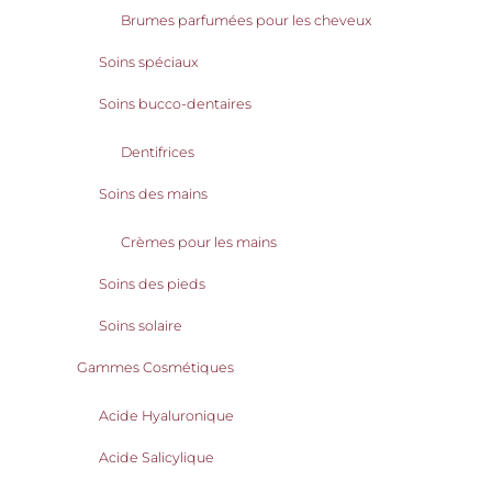
Brumes parfumées pour les cheveux
Soins spéciaux
Soins bucco-dentaires
Dentifrices
Soins des mains
Crèmes pour les mains
Soins des pieds
Soins solaire
Gammes Cosmétiques
Acide Hyaluronique
Acide Salicylique