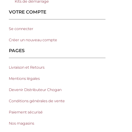
Kits de démarrage
VOTRE COMPTE
Se connecter
Créer un nouveau compte
PAGES
Livraison et Retours
Mentions légales
Devenir Distributeur Chogan
Conditions générales de vente
Paiement sécurisé
Nos magasins