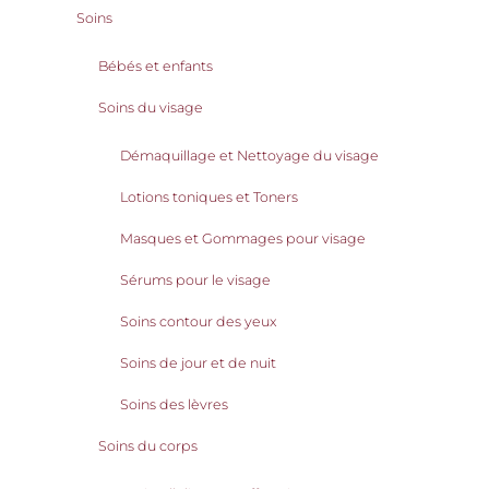
Soins
Bébés et enfants
Soins du visage
Démaquillage et Nettoyage du visage
Lotions toniques et Toners
Masques et Gommages pour visage
Sérums pour le visage
Soins contour des yeux
Soins de jour et de nuit
Soins des lèvres
Soins du corps