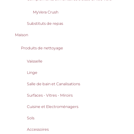
MyVera Crush
Substituts de repas
Maison
Produits de nettoyage
Vaisselle
Linge
Salle de bain et Canalisations
Surfaces - Vitres - Miroirs
Cuisine et Electroménagers
Sols
Accessoires