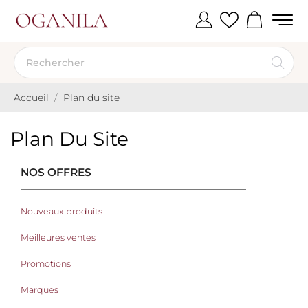
Accueil
Plan du site
Plan Du Site
NOS OFFRES
Nouveaux produits
Meilleures ventes
Promotions
Marques