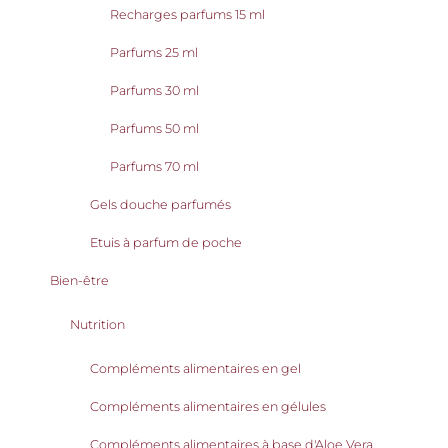
Recharges parfums 15 ml
Parfums 25 ml
Parfums 30 ml
Parfums 50 ml
Parfums 70 ml
Gels douche parfumés
Etuis à parfum de poche
Bien-être
Nutrition
Compléments alimentaires en gel
Compléments alimentaires en gélules
Compléments alimentaires à base d'Aloe Vera