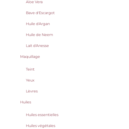
Aloe Vera
Bave d'Escargot
Huile d'Argan
Huile de Neem
Lait d'Anesse
Maquillage
Teint
Yeux
Lèvres
Huiles
Huiles essentielles
Huiles végétales