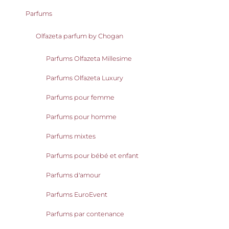
Parfums
Olfazeta parfum by Chogan
Parfums Olfazeta Millesime
Parfums Olfazeta Luxury
Parfums pour femme
Parfums pour homme
Parfums mixtes
Parfums pour bébé et enfant
Parfums d'amour
Parfums EuroEvent
Parfums par contenance