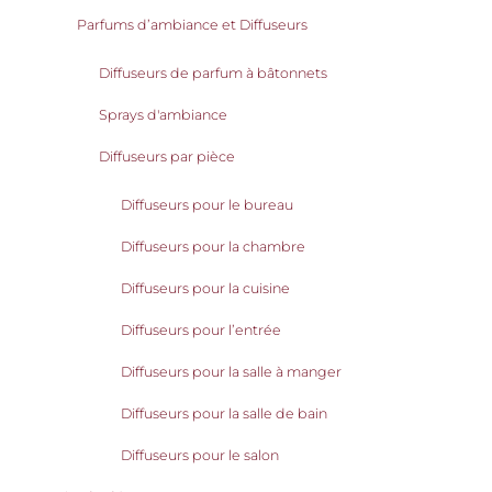
Parfums d’ambiance et Diffuseurs
Diffuseurs de parfum à bâtonnets
Sprays d'ambiance
Diffuseurs par pièce
Diffuseurs pour le bureau
Diffuseurs pour la chambre
Diffuseurs pour la cuisine
Diffuseurs pour l’entrée
Diffuseurs pour la salle à manger
Diffuseurs pour la salle de bain
Diffuseurs pour le salon