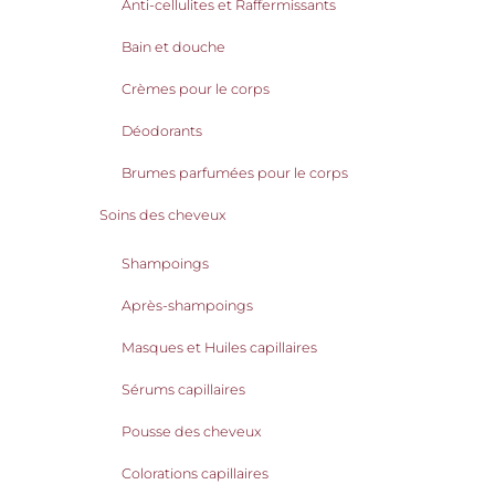
Anti-cellulites et Raffermissants
Bain et douche
Crèmes pour le corps
Déodorants
Brumes parfumées pour le corps
Soins des cheveux
Shampoings
Après-shampoings
Masques et Huiles capillaires
Sérums capillaires
Pousse des cheveux
Colorations capillaires