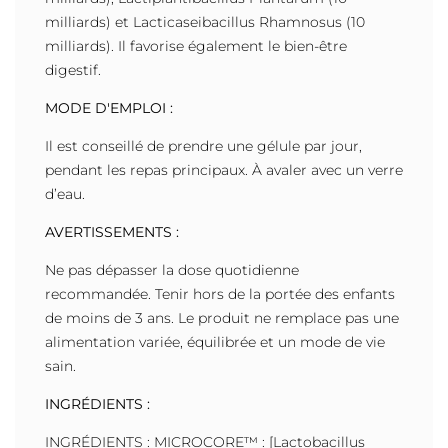
milliards) et Lacticaseibacillus Rhamnosus (10
milliards). Il favorise également le bien-être
digestif.
MODE D'EMPLOI :
Il est conseillé de prendre une gélule par jour,
pendant les repas principaux. À avaler avec un verre
d’eau.
AVERTISSEMENTS :
Ne pas dépasser la dose quotidienne
recommandée. Tenir hors de la portée des enfants
de moins de 3 ans. Le produit ne remplace pas une
alimentation variée, équilibrée et un mode de vie
sain.
INGRÉDIENTS :
INGRÉDIENTS : MICROCORE™ : [Lactobacillus