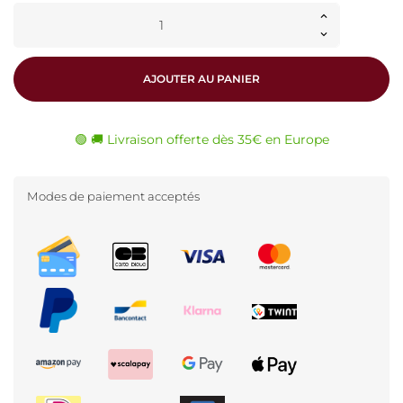
AJOUTER AU PANIER
🟢 🚚 Livraison offerte dès 35€ en Europe
Modes de paiement acceptés