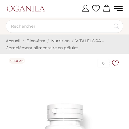
Accueil
Bien-être
Nutrition
VITALFLORA -
Complément alimentaire en gélules
CHOGAN
0