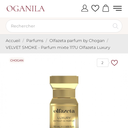
Accueil
Parfums
Olfazeta parfum by Chogan
VELVET SMOKE - Parfum mixte 117U Olfazeta Luxury
CHOGAN
2