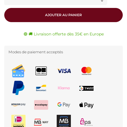
AJOUTER AU PANIER
🟢 🚚 Livraison offerte dès 35€ en Europe
Modes de paiement acceptés