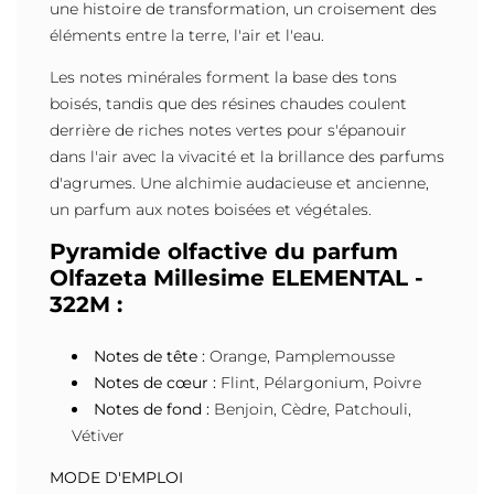
une histoire de transformation, un croisement des
éléments entre la terre, l'air et l'eau.
Les notes minérales forment la base des tons
boisés, tandis que des résines chaudes coulent
derrière de riches notes vertes pour s'épanouir
dans l'air avec la vivacité et la brillance des parfums
d'agrumes. Une alchimie audacieuse et ancienne,
un parfum aux notes boisées et végétales.
Pyramide olfactive du parfum
Olfazeta Millesime ELEMENTAL -
322M :
Notes de tête :
Orange, Pamplemousse
Notes de cœur :
Flint, Pélargonium, Poivre
Notes de fond :
Benjoin, Cèdre, Patchouli,
Vétiver
MODE D'EMPLOI