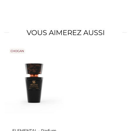
VOUS AIMEREZ AUSSI
CHOGAN
ELEMENTAL - Parfum