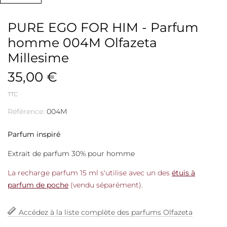
PURE EGO FOR HIM - Parfum
homme 004M Olfazeta
Millesime
35,00 €
TTC
Référence:
004M
Parfum inspiré
Extrait de parfum 30% pour homme
La recharge parfum 15 ml s'utilise avec un des
étuis à
parfum de poche
(vendu séparément).
Accédez à la liste complète des parfums Olfazeta