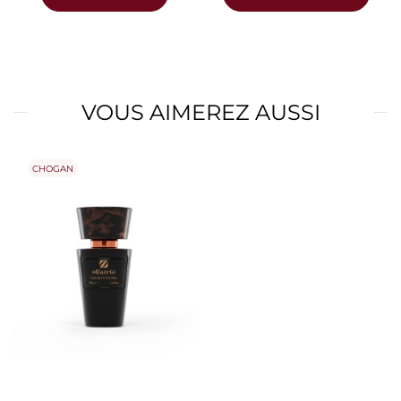
VOUS AIMEREZ AUSSI
CHOGAN