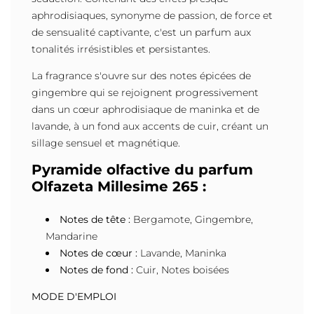
aphrodisiaques, synonyme de passion, de force et
de sensualité captivante, c'est un parfum aux
tonalités irrésistibles et persistantes.
La fragrance s'ouvre sur des notes épicées de
gingembre qui se rejoignent progressivement
dans un cœur aphrodisiaque de maninka et de
lavande, à un fond aux accents de cuir, créant un
sillage sensuel et magnétique.
Pyramide olfactive du parfum
Olfazeta Millesime 265 :
Notes de tête :
Bergamote, Gingembre,
Mandarine
Notes de cœur :
Lavande, Maninka
Notes de fond :
Cuir, Notes boisées
MODE D'EMPLOI