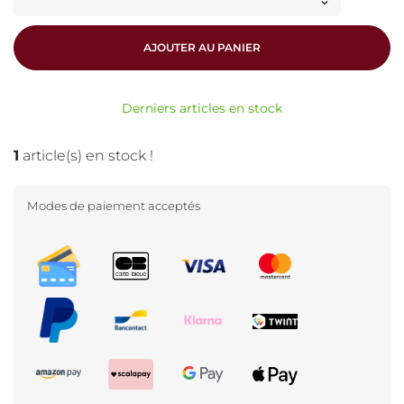
AJOUTER AU PANIER
Derniers articles en stock
1
article(s) en stock !
Modes de paiement acceptés