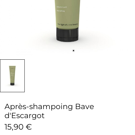
Après-shampoing Bave
d'Escargot
15,90 €