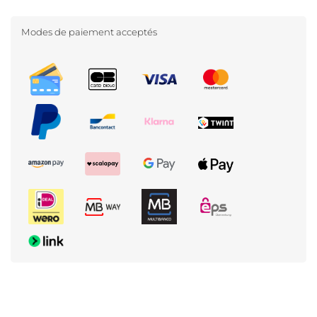
Modes de paiement acceptés