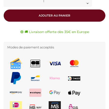
AJOUTER AU PANIER
🟢 🚚 Livraison offerte dès 35€ en Europe
Modes de paiement acceptés