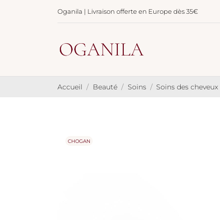
Oganila | Livraison offerte en Europe dès 35€
Accueil
Beauté
Soins
Soins des cheveux
CHOGAN