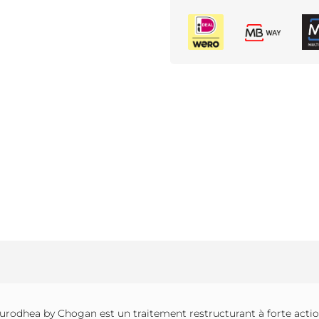
Aurodhea by Chogan est un traitement restructurant à forte action