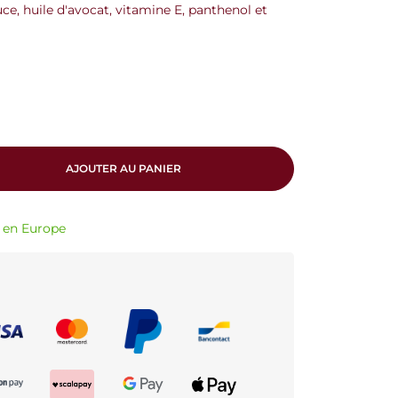
ce, huile d'avocat, vitamine E, panthenol et
AJOUTER AU PANIER
€ en Europe