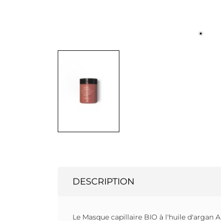
DESCRIPTION
Le Masque capillaire BIO à l'huile d'argan 