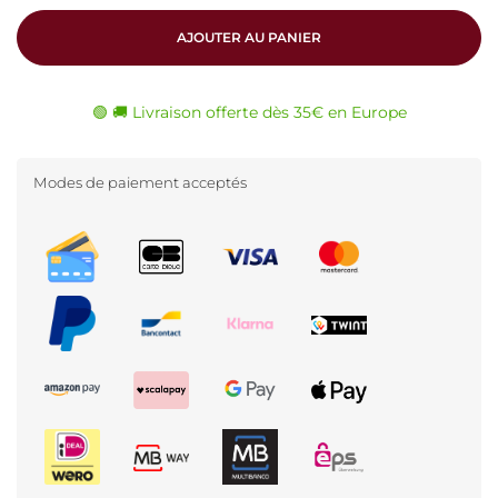
AJOUTER AU PANIER
🟢 🚚 Livraison offerte dès 35€ en Europe
Modes de paiement acceptés