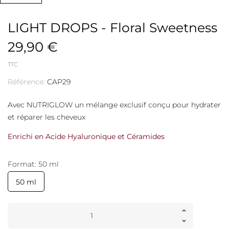
LIGHT DROPS - Floral Sweetness
29,90 €
TTC
Référence:
CAP29
Avec NUTRIGLOW un mélange exclusif conçu pour hydrater
et réparer les cheveux
Enrichi en Acide Hyaluronique et Céramides
Format: 50 ml
50 ml