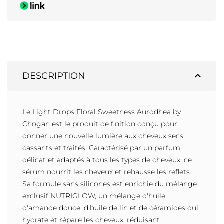
expand_less
DESCRIPTION
Le Light Drops Floral Sweetness Aurodhea by
Chogan est le produit de finition conçu pour
donner une nouvelle lumière aux cheveux secs,
cassants et traités. Caractérisé par un parfum
délicat et adaptés à tous les types de cheveux ,ce
sérum nourrit les cheveux et rehausse les reflets.
Sa formule sans silicones est enrichie du mélange
exclusif NUTRIGLOW, un mélange d'huile
d'amande douce, d'huile de lin et de céramides qui
hydrate et répare les cheveux, réduisant