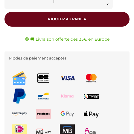
AJOUTER AU PANIER
🟢 🚚 Livraison offerte dès 35€ en Europe
Modes de paiement acceptés