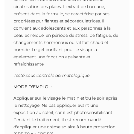
cicatrisation des plaies. L'extrait de bardane,
présent dans la formule, se caractérise par ses
propriétés purifiantes et séborégulatrices. Il
convient aux adolescents et aux personnes à la
peau acnéique, en période de stress, de fatigue, de
changements hormonaux ou s'il fait chaud et
humide. Le gel purifiant pour le visage a
également une fonction apaisante et
rafraîchissante.
Testé sous contrôle dermatologique
MODE D'EMPLOI :
Appliquer sur le visage le matin et/ou le soir après
le nettoyage. Ne pas appliquer avant une
exposition au soleil, car il est photosensibilisant.
Pendant le traitement, il est recommandé
d'appliquer une crème solaire à haute protection