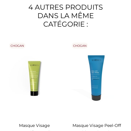
4 AUTRES PRODUITS
DANS LA MÊME
CATÉGORIE :
CHOGAN
CHOGAN
Masque Visage
Masque Visage Peel-Off