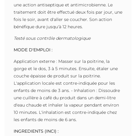
une action antiseptique et antimicrobienne. Le
traitement doit être effectué deux fois par jour, une
fois le soir, avant d'aller se coucher. Son action
bénéfique dure jusqu'à 12 heures.
Testé sous contrôle dermatologique
MODE D'EMPLOI :
Application externe : Masser sur la poitrine, la
gorge et le dos, 3 à 5 minutes. Ensuite, étaler une
couche épaisse de produit sur la poitrine.
L'application locale est contre-indiquée pour les
enfants de moins de 3 ans. - Inhalation : Dissoudre
une cuillère à café du produit dans un demi-litre
d'eau chaude et inhaler la vapeur pendant environ
10 minutes. L'inhalation est contre-indiquée chez
les enfants de moins de 6 ans.
INGREDIENTS (INCI) :