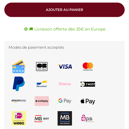
AJOUTER AU PANIER
🟢 🚚 Livraison offerte dès 35€ en Europe
Modes de paiement acceptés