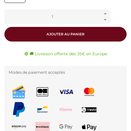
AJOUTER AU PANIER
🟢 🚚 Livraison offerte dès 35€ en Europe
Modes de paiement acceptés