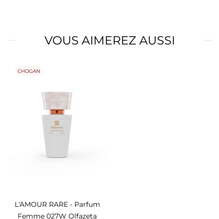
VOUS AIMEREZ AUSSI
CHOGAN
L'AMOUR RARE - Parfum
Femme 027W Olfazeta