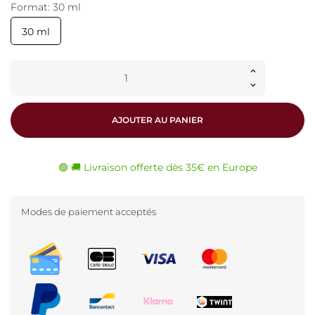
Format: 30 ml
30 ml
AJOUTER AU PANIER
🟢 🚚 Livraison offerte dès 35€ en Europe
Modes de paiement acceptés