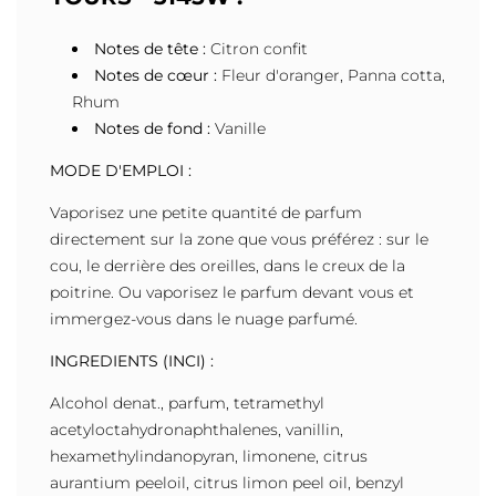
Notes de tête :
Citron confit
Notes de cœur :
Fleur d'oranger, Panna cotta,
Rhum
Notes de fond :
Vanille
MODE D'EMPLOI :
Vaporisez une petite quantité de parfum
directement sur la zone que vous préférez : sur le
cou, le derrière des oreilles, dans le creux de la
poitrine. Ou vaporisez le parfum devant vous et
immergez-vous dans le nuage parfumé.
INGREDIENTS (INCI) :
Alcohol denat., parfum, tetramethyl
acetyloctahydronaphthalenes, vanillin,
hexamethylindanopyran, limonene, citrus
aurantium peeloil, citrus limon peel oil, benzyl