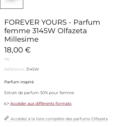
FOREVER YOURS - Parfum
femme 3145W Olfazeta
Millesime
18,00 €
TTC
Référence:
3145W
Parfum inspiré
Extrait de parfum 30% pour femme
👉
Accéder aux différents formats
Accédez à la liste complète des parfums Olfazeta