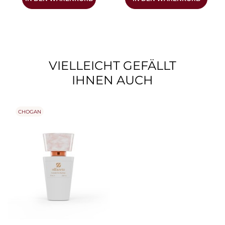
VIELLEICHT GEFÄLLT
IHNEN AUCH
CHOGAN