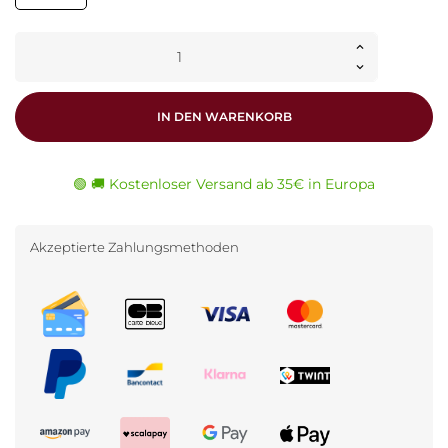
IN DEN WARENKORB
🟢 🚚 Kostenloser Versand ab 35€ in Europa
Akzeptierte Zahlungsmethoden