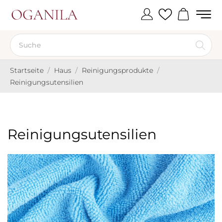
Startseite
Haus
Reinigungsprodukte
Reinigungsutensilien
Reinigungsutensilien