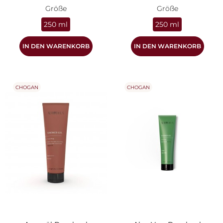
Größe
Größe
250 ml
250 ml
IN DEN WARENKORB
IN DEN WARENKORB
CHOGAN
CHOGAN