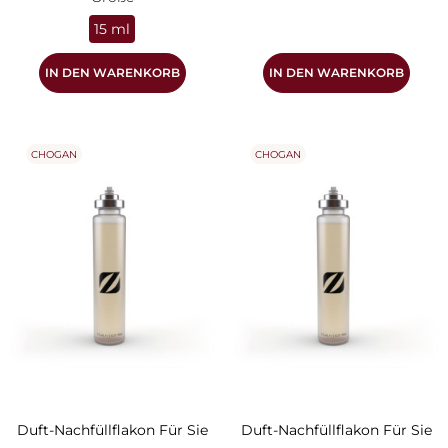
15 ml
IN DEN WARENKORB
IN DEN WARENKORB
CHOGAN
CHOGAN
Duft-Nachfüllflakon Für Sie
Duft-Nachfüllflakon Für Sie