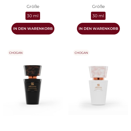
Größe
Größe
30 ml
30 ml
IN DEN WARENKORB
IN DEN WARENKORB
CHOGAN
CHOGAN