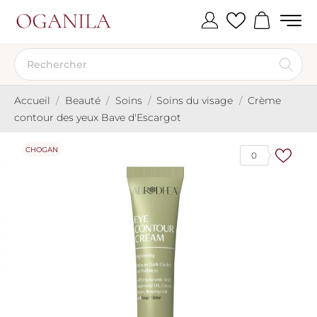
Accueil
Beauté
Soins
Soins du visage
Crème
contour des yeux Bave d'Escargot
CHOGAN
0