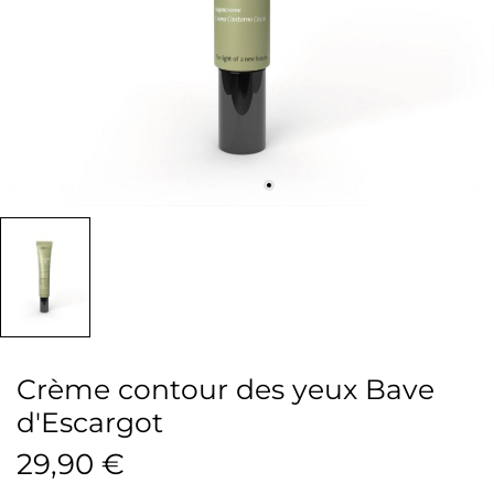
Crème contour des yeux Bave
d'Escargot
29,90 €