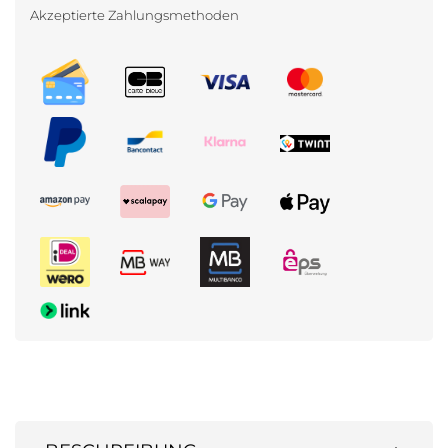
Akzeptierte Zahlungsmethoden