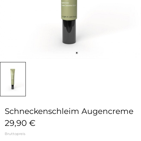
Schneckenschleim Augencreme
29,90 €
Bruttopreis