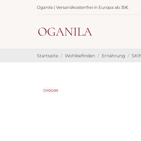
Oganila | Versandkostenfrei in Europa ab 35€
Startseite
Wohlbefinden
Ernährung
SKI
CHOGAN