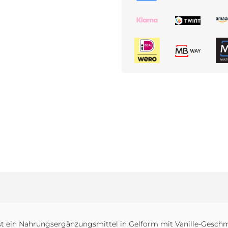
t ein Nahrungsergänzungsmittel in Gelform mit Vanille-Geschm