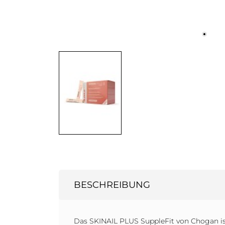
BESCHREIBUNG
Das SKINAIL PLUS SuppleFit von Chogan is