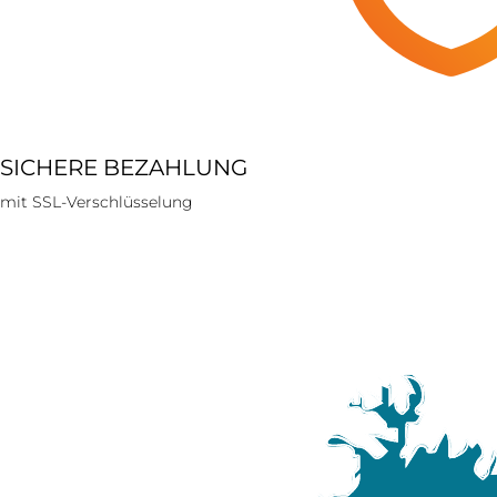
SICHERE BEZAHLUNG
mit SSL-Verschlüsselung