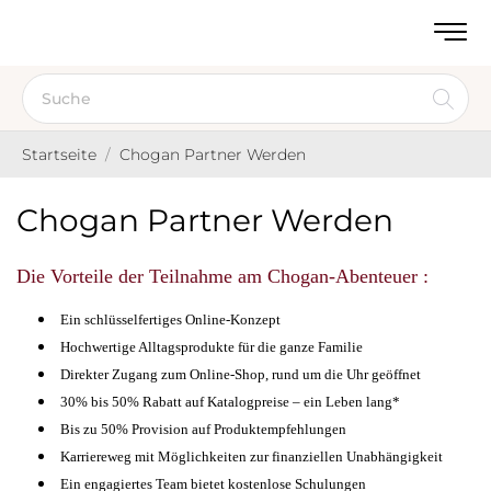
Startseite
Chogan Partner Werden
Chogan Partner Werden
Die Vorteile der Teilnahme am Chogan-Abenteuer :
Ein schlüsselfertiges Online-Konzept
Hochwertige Alltagsprodukte für die ganze Familie
Direkter Zugang zum Online-Shop, rund um die Uhr geöffnet
30% bis 50% Rabatt auf Katalogpreise – ein Leben lang*
Bis zu 50% Provision auf Produktempfehlungen
Karriereweg mit Möglichkeiten zur finanziellen Unabhängigkeit
Ein engagiertes Team bietet kostenlose Schulungen