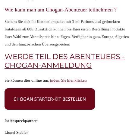
Wie kann man am Chogan-Abenteuer teilnehmen ?
Sichern Sie sich Ihr Kennenlernpaket mit 3-ml-Parfums und gedruckten
Katalogen ab 60€. Zusätzlich können Sie Ihrer ersten Bestellung Produkte
Ihrer Wahl zum Vorteilspreis hinzufügen. Verfügbar in ganz Europa, Algerien
und den französischen Überseegebieten.
WERDE TEIL DES ABENTEUERS -
CHOGAN-ANMELDUNG
Sie können dies online tun,
indem Sie hier klicken
Ihr Ansprechpartner :
Lionel Stebler