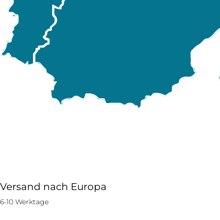
Versand nach Europa
6-10 Werktage