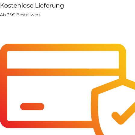
Kostenlose Lieferung
Ab 35€ Bestellwert