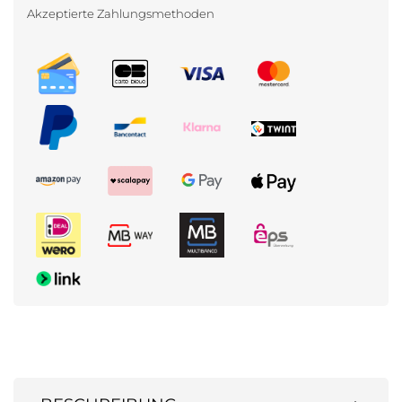
Akzeptierte Zahlungsmethoden