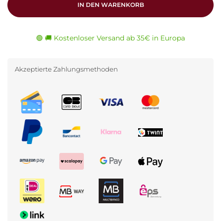
IN DEN WARENKORB
🟢 🚚 Kostenloser Versand ab 35€ in Europa
Akzeptierte Zahlungsmethoden