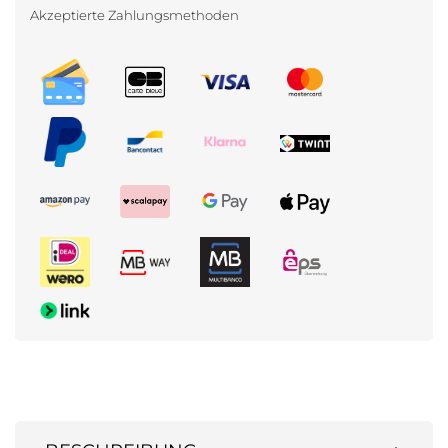
Akzeptierte Zahlungsmethoden