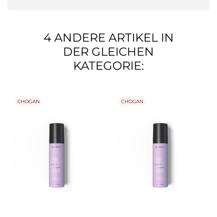
4 ANDERE ARTIKEL IN
DER GLEICHEN
KATEGORIE:
CHOGAN
CHOGAN