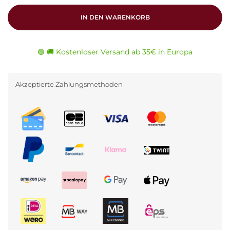
IN DEN WARENKORB
🟢 🚚 Kostenloser Versand ab 35€ in Europa
Akzeptierte Zahlungsmethoden