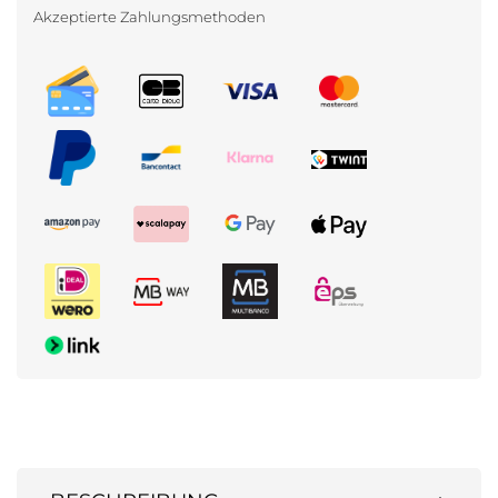
Akzeptierte Zahlungsmethoden