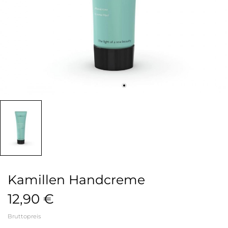
Kamillen Handcreme
12,90 €
Bruttopreis