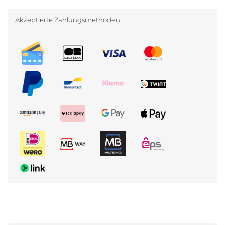
Akzeptierte Zahlungsmethoden