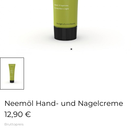
Neemöl Hand- und Nagelcreme
12,90 €
Bruttopreis