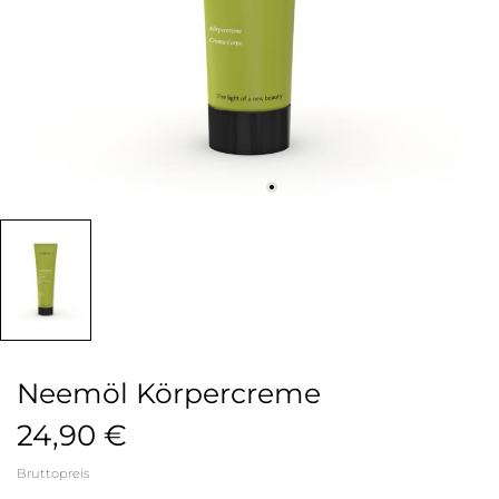
Neemöl Körpercreme
24,90 €
Bruttopreis