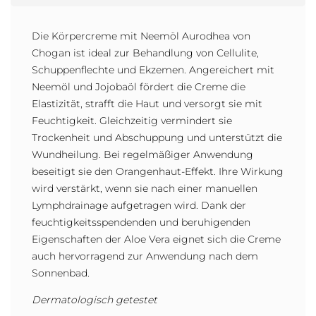
Die Körpercreme mit Neemöl Aurodhea von
Chogan ist ideal zur Behandlung von Cellulite,
Schuppenflechte und Ekzemen. Angereichert mit
Neemöl und Jojobaöl fördert die Creme die
Elastizität, strafft die Haut und versorgt sie mit
Feuchtigkeit. Gleichzeitig vermindert sie
Trockenheit und Abschuppung und unterstützt die
Wundheilung. Bei regelmäßiger Anwendung
beseitigt sie den Orangenhaut-Effekt. Ihre Wirkung
wird verstärkt, wenn sie nach einer manuellen
Lymphdrainage aufgetragen wird. Dank der
feuchtigkeitsspendenden und beruhigenden
Eigenschaften der Aloe Vera eignet sich die Creme
auch hervorragend zur Anwendung nach dem
Sonnenbad.
Dermatologisch getestet