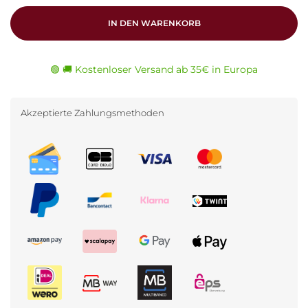
IN DEN WARENKORB
🟢 🚚 Kostenloser Versand ab 35€ in Europa
Akzeptierte Zahlungsmethoden