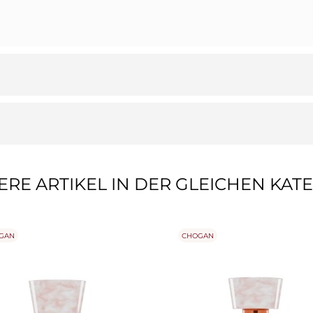
ERE ARTIKEL IN DER GLEICHEN KATE
GAN
CHOGAN