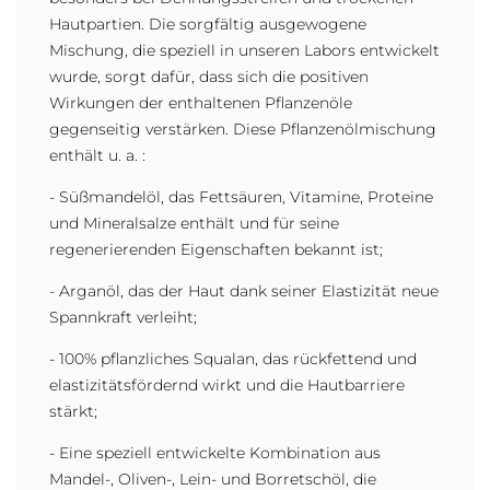
Hautpartien. Die sorgfältig ausgewogene
Mischung, die speziell in unseren Labors entwickelt
wurde, sorgt dafür, dass sich die positiven
Wirkungen der enthaltenen Pflanzenöle
gegenseitig verstärken. Diese Pflanzenölmischung
enthält u. a. :
- Süßmandelöl, das Fettsäuren, Vitamine, Proteine
und Mineralsalze enthält und für seine
regenerierenden Eigenschaften bekannt ist;
- Arganöl, das der Haut dank seiner Elastizität neue
Spannkraft verleiht;
- 100% pflanzliches Squalan, das rückfettend und
elastizitätsfördernd wirkt und die Hautbarriere
stärkt;
- Eine speziell entwickelte Kombination aus
Mandel-, Oliven-, Lein- und Borretschöl, die