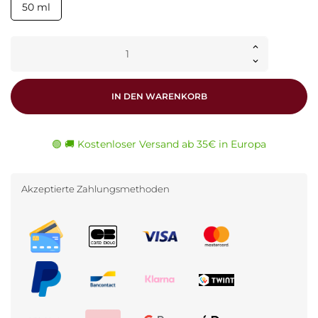
50 ml
IN DEN WARENKORB
🟢 🚚 Kostenloser Versand ab 35€ in Europa
Akzeptierte Zahlungsmethoden