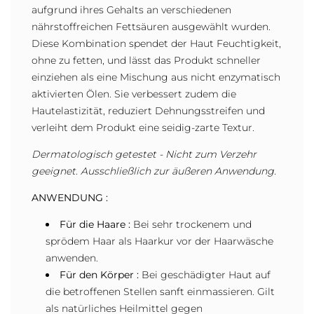
aufgrund ihres Gehalts an verschiedenen
nährstoffreichen Fettsäuren ausgewählt wurden.
Diese Kombination spendet der Haut Feuchtigkeit,
ohne zu fetten, und lässt das Produkt schneller
einziehen als eine Mischung aus nicht enzymatisch
aktivierten Ölen. Sie verbessert zudem die
Hautelastizität, reduziert Dehnungsstreifen und
verleiht dem Produkt eine seidig-zarte Textur.
Dermatologisch getestet -
Nicht zum Verzehr
geeignet. Ausschließlich zur äußeren Anwendung.
ANWENDUNG :
Für die Haare :
Bei sehr trockenem und
sprödem Haar als Haarkur vor der Haarwäsche
anwenden.
Für den Körper :
Bei geschädigter Haut auf
die betroffenen Stellen sanft einmassieren. Gilt
als natürliches Heilmittel gegen