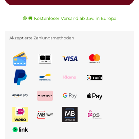
🟢 🚚 Kostenloser Versand ab 35€ in Europa
Akzeptierte Zahlungsmethoden