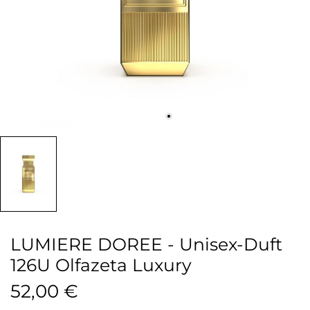
LUMIERE DOREE - Unisex-Duft
126U Olfazeta Luxury
52,00 €