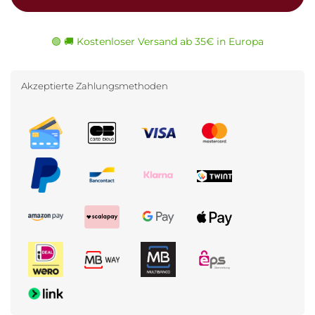
🟢 🚚 Kostenloser Versand ab 35€ in Europa
Akzeptierte Zahlungsmethoden