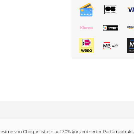
lesime von Chogan ist ein auf 30% konzentrierter Parfümextrakt.