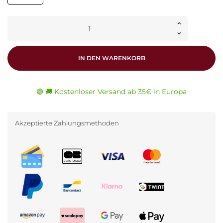
IN DEN WARENKORB
🟢 🚚 Kostenloser Versand ab 35€ in Europa
Akzeptierte Zahlungsmethoden