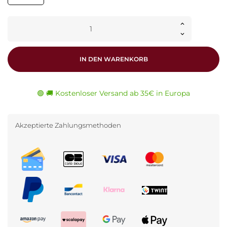
IN DEN WARENKORB
🟢 🚚 Kostenloser Versand ab 35€ in Europa
Akzeptierte Zahlungsmethoden