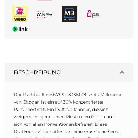
expand_less
BESCHREIBUNG
Der Duft für Ihn ABYSS - 338M Olfazeta Millesime
von Chogan ist ein auf 30% konzentrierter
Parfümextrakt. Ein Duft für Männer, die sich
weigern, vorgegebenen Mustern zu folgen und
sich von allen Konventionen befreien. Diese
Duftkomposition offenbart eine männliche Seele,